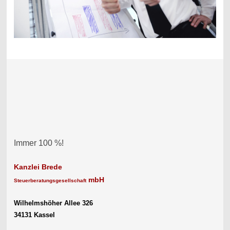
Immer 100 %!
Kanzlei Brede
mbH
Steuerberatungsgesellschaft
Wilhelmshöher Allee 326
34131 Kassel