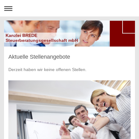
Kanzlei BREDE
Steuerberatungsgesellschaft mbH
Aktuelle Stellenangebote
Derzeit haben wir keine offenen Stellen.