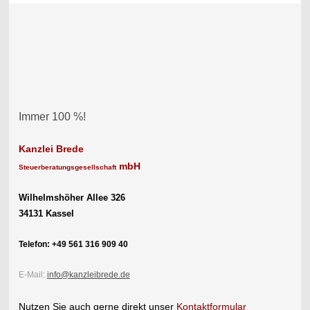
Immer 100 %!
Kanzlei Brede
mbH
Steuerberatungsgesellschaft
Wilhelmshöher Allee 326
34131 Kassel
Telefon: +49 561 316 909 40
E-Mail:
info@kanzleibrede.de
Nutzen Sie auch gerne direkt unser
Kontaktformular